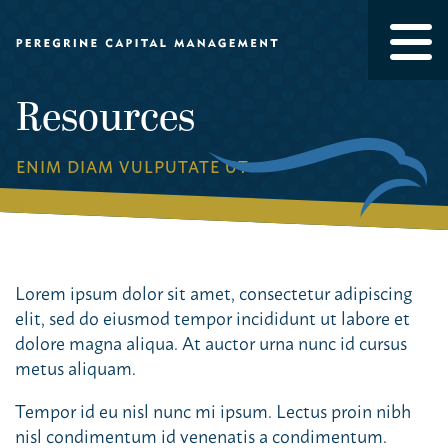
Resources
ENIM DIAM VULPUTATE UT
Lorem ipsum dolor sit amet, consectetur adipiscing
elit, sed do eiusmod tempor incididunt ut labore et
dolore magna aliqua. At auctor urna nunc id cursus
metus aliquam.
Tempor id eu nisl nunc mi ipsum. Lectus proin nibh
nisl condimentum id venenatis a condimentum.